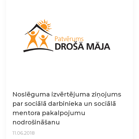
Noslēguma izvērtējuma ziņojums
par sociālā darbinieka un sociālā
mentora pakalpojumu
nodrošināšanu
11.06.2018