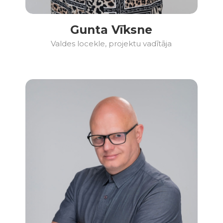
Gunta Vīksne
Valdes locekle, projektu vadītāja