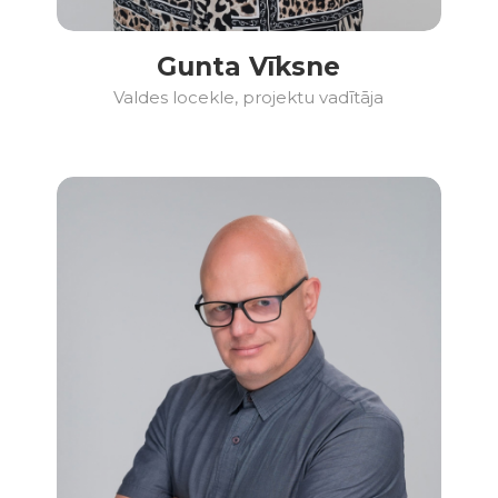
Gunta Vīksne
Valdes locekle, projektu vadītāja