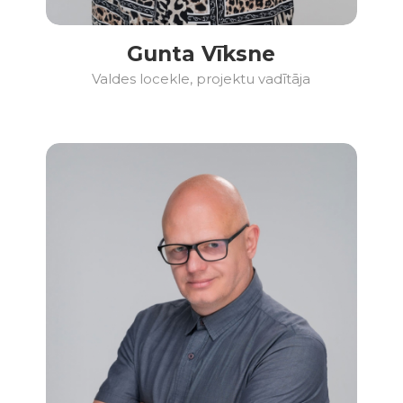
Gunta Vīksne
Valdes locekle, projektu vadītāja