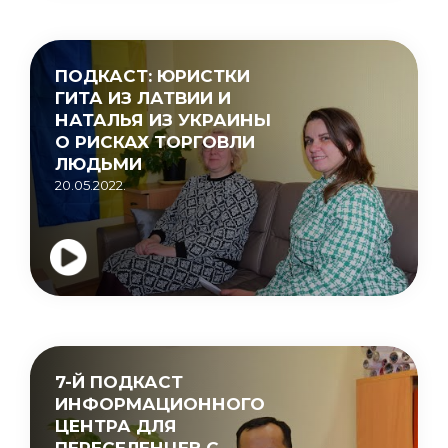
ПОДКАСТ: ЮРИСТКИ
ГИТА ИЗ ЛАТВИИ И
НАТАЛЬЯ ИЗ УКРАИНЫ
О РИСКАХ ТОРГОВЛИ
ЛЮДЬМИ
20.05.2022.
7-Й ПОДКАСТ
ИНФОРМАЦИОННОГО
ЦЕНТРА ДЛЯ
ПЕРЕСЕЛЕНЦЕВ С