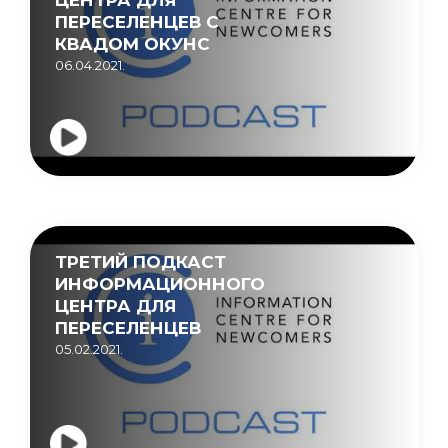
ПЕРЕСЕЛЕНЦЕВ C
КВАДОМ ОКУНС
06.04.2021.
ТРЕТИЙ ПОДКАСТ
ИНФОРМАЦИОННОГО
ЦЕНТРА ДЛЯ
ПЕРЕСЕЛЕНЦЕВ
05.02.2021.