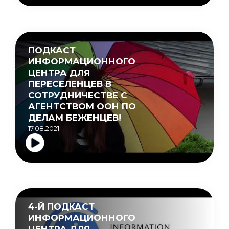
ПОДКАСТ
ИНФОРМАЦИОННОГО
ЦЕНТРА ДЛЯ
ПЕРЕСЕЛЕНЦЕВ В
СОТРУДНИЧЕСТВЕ С
АГЕНТСТВОМ ООН ПО
ДЕЛАМ БЕЖЕНЦЕВ!
17.08.2021.
4-Й ПОДКАСТ
ИНФОРМАЦИОННОГО
ЦЕНТРА ДЛЯ