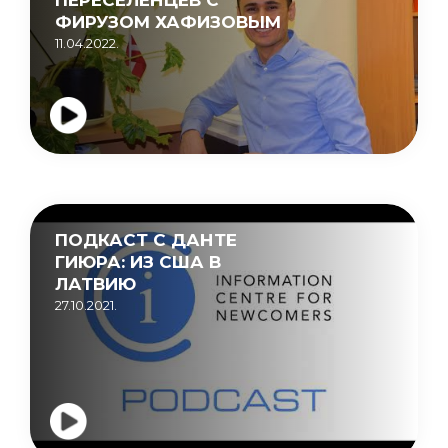
ФИРУЗОМ ХАФИЗОВЫМ
11.04.2022.
ПОДКАСТ С ДАНТЕ
ГИЮРА: ИЗ США В
ЛАТВИЮ
27.10.2021.