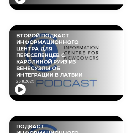
ВТОРОЙ ПОДКАСТ
ИНФОРМАЦИОННОГО
ЦЕНТРА ДЛЯ
ПЕРЕСЕЛЕНЦЕВ С
КАРОЛИНОЙ РУИЗ ИЗ
ВЕНЕСУЭЛЫ ОБ
ИНТЕГРАЦИИ В ЛАТВИИ
23.11.2020.
ПОДКАСТ
ИНФОРМАЦИОННОГО