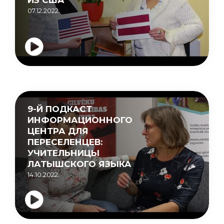
07.12.2022.
9-Й ПОДКАСТ
ИНФОРМАЦИОННОГО
ЦЕНТРА ДЛЯ
ПЕРЕСЕЛЕНЦЕВ:
УЧИТЕЛЬНИЦЫ
ЛАТЫШСКОГО ЯЗЫКА
14.10.2022.