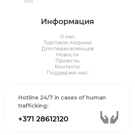
1011
Информация
О нас
Торговля людьми
Для переселенцев
Новости
Проекты
Контакты
Поддержи нас!
Hotline 24/7 in cases of human
trafficking:
+371 28612120