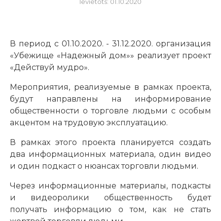
Ievietots: 01.10.2020
В период с 01.10.2020. - 31.12.2020. организация
«Убежище «Надежный дом»» реализует проект
«Действуй мудро».
Мероприятия, реализуемые в рамках проекта,
будут направлены на информирование
общественности о торговле людьми с особым
акцентом на трудовую эксплуатацию.
В рамках этого проекта планируется создать
два информационных материала, один видео
и один подкаст о нюансах торговли людьми.
Через информационные материалы, подкасты
и видеоролики общественность будет
получать информацию о том, как не стать