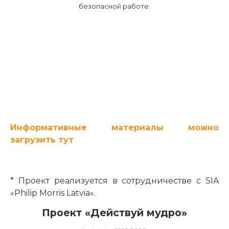
безопасной работе:
Информативные материалы можно
загрузить тут
* Проект реализуется в сотрудничестве с SIA
«Philip Morris Latvia».
Проект «Действуй мудро»