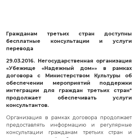
Гражданам третьих стран доступны
бесплатные консультации и услуги
перевода
29.03.2016. Негосударственная организация
«Убежище «Надежный дом»» в рамках
договора с Министерством Культуры
об
обеспечении мероприятий поддержки
интеграции для граждан третьих стран*
продолжает обеспечивать услуги
консультантов.
Организация в рамках договора продолжает
предоставлять информацию и регулярные
консультации гражданам третьих стран и