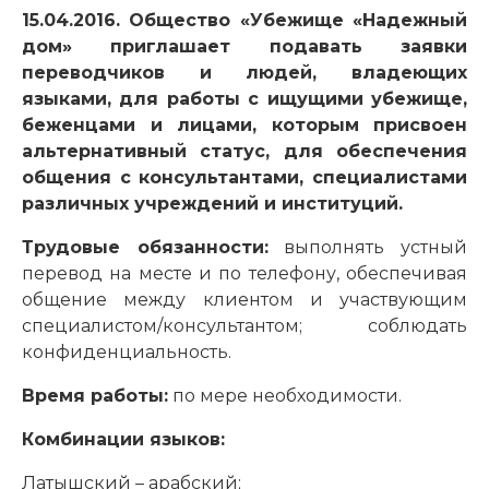
15.04.2016. Общество «Убежище «Надежный
дом» приглашает подавать заявки
переводчиков и людей, владеющих
языками, для работы с ищущими убежище,
беженцами и лицами, которым присвоен
альтернативный статус, для обеспечения
общения с консультантами, специалистами
различных учреждений и институций.
Трудовые обязанности:
выполнять устный
перевод на месте и по телефону, обеспечивая
общение между клиентом и участвующим
специалистом/консультантом; соблюдать
конфиденциальность.
Время работы:
по мере необходимости.
Комбинации языков:
Латышский – арабский;