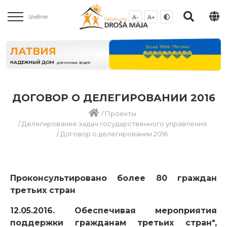
Izvēlne
A-
A+
ЛАТВИЯ
НАДЕЖНЫЙ ДОМ
ДЛЯ РАЗНЫХ ЛЮДЕЙ
ДОГОВОР О ДЕЛЕГИРОВАНИИ 2016
/
Проекты
/
Делегирование задач государственного управления
/
Договор о делегировании 2016
Проконсультировано более 80 граждан
третьих стран
12.05.2016. Обеспечивая мероприятия
поддержки гражданам третьих стран*,