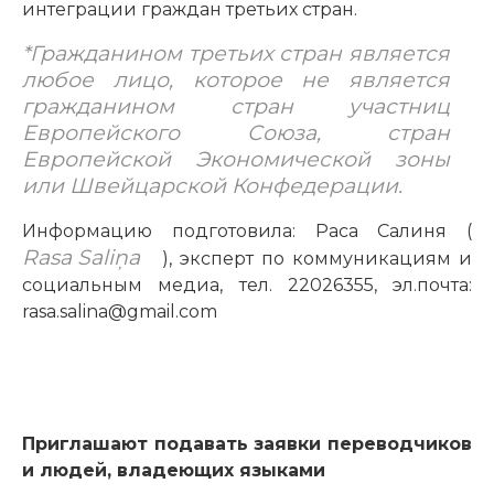
интеграции граждан третьих стран.
*Гражданином третьих стран является
любое лицо, которое не является
гражданином стран участниц
Европейского Союза, стран
Европейской Экономической зоны
или Швейцарской Конфедерации.
Информацию подготовила: Раса Салиня (
Rasa Saliņa
), эксперт по коммуникациям и
социальным медиа, тел. 22026355, эл.почта:
rasa.salina@gmail.com
Приглашают подавать заявки переводчиков
и людей, владеющих языками