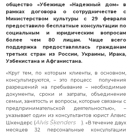
общество «Убежище «Надежный дом» в
рамках договора о сотрудничестве с
Министерством культуры с 29 февраля
предоставило бесплатные консультации по
социальным и юридическим вопросам
более чем 80 лицам. Чаще всего
поддержка предоставлялась гражданам
третьих стран из России, Украины, Ирака,
Узбекистана и Афганистана.
«Круг тем, по которым клиенты, в основном,
консультируются, – это процесс получения
разрешений на пребывание – необходимые
документы, сроки и затраты, объединение
семьи, занятость и вопросы, которые связаны с
предпринимательской деятельностью», –
указывает один из консультантов юрист Алвис
Alvis Šķenders
Шкендерс (
). «В течение двух
месяцев 32 персональные консультации