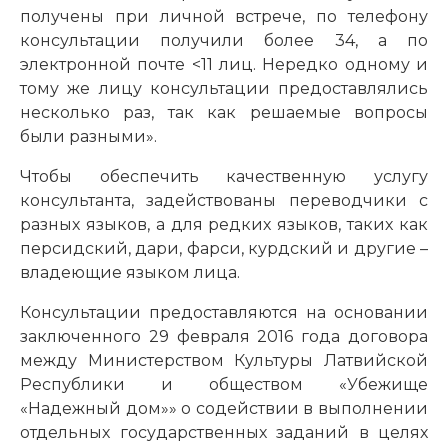
получены при личной встрече, по телефону
консультации получили более 34, а по
электронной почте <11 лиц. Нередко одному и
тому же лицу консультации предоставлялись
несколько раз, так как решаемые вопросы
были разными».
Чтобы обеспечить качественную услугу
консультанта, задействованы переводчики с
разных языков, а для редких языков, таких как
персидский, дари, фарси, курдский и другие –
владеющие языком лица.
Консультации предоставляются на основании
заключенного 29 февраля 2016 года договора
между Министерством Культуры Латвийской
Республики и обществом «Убежище
«Надежный дом»» о содействии в выполнении
отдельных государственных заданий в целях