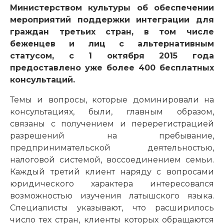
Министерством культуры об обеспечении
мероприятий поддержки интеграции для
граждан третьих стран,
в том числе
беженцев и лиц с альтернативным
статусом,
с 1 октября 2015 года
предоставлено уже более 400 бесплатных
консультаций.
Темы и вопросы, которые доминировали на
консультациях, были, главным образом,
связаны с получением и перерегистрацией
разрешений на пребывание,
предпринимательской деятельностью,
налоговой системой, воссоединением семьи.
Каждый третий клиент наряду с вопросами
юридического характера интересовался
возможностью изучения латышского языка.
Специалисты указывают, что расширилось
число тех стран, клиенты которых обращаются