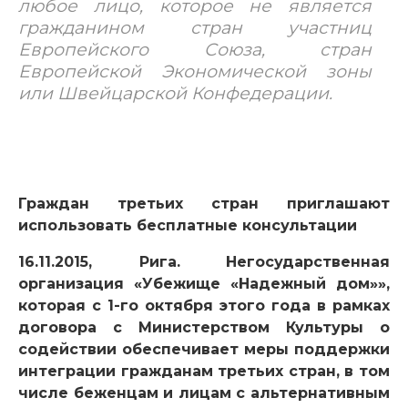
любое лицо, которое не является
гражданином стран участниц
Европейского Союза, стран
Европейской Экономической зоны
или Швейцарской Конфедерации.
Граждан третьих стран приглашают
использовать бесплатные консультации
16.11.2015, Рига.
Негосударственная
организация «Убежище «Надежный дом»»,
которая с 1-го октября этого года в рамках
договора с Министерством Культуры о
содействии обеспечивает меры поддержки
интеграции гражданам третьих стран, в том
числе беженцам и лицам с альтернативным