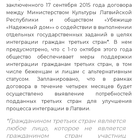
заключенного 17 сентября 2015 года договора
между Министерством Культуры Латвийской
Республики и обществом «Убежище
«Надежный дом»» о содействии в выполнении
отдельных государственных заданий в целях
интеграции граждан третьих стран*. В нем
предусмотрено, что с 1-го октября этого года
общество обеспечивает меры поддержки
интеграции гражданам третьих стран, в том
числе беженцам и лицам с альтернативным
статусом. Запланировано, что в рамках
договора в течение четырех месяцев будет
осуществлено выявление потребностей
подданных третьих стран для улучшения
процесса интеграции в Латвии.
*Гражданином третьих стран является
любое лицо, которое не является
гражданином стран участниц