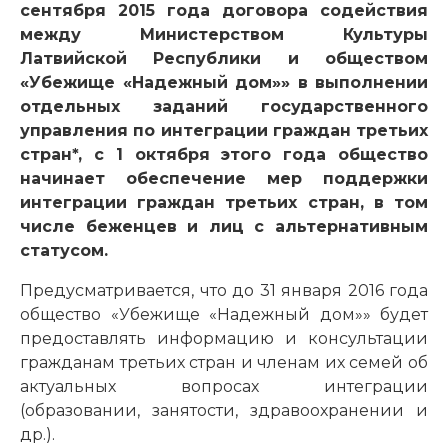
сентября 2015 года договора содействия
между Министерством Культуры
Латвийской Республики и обществом
«Убежище «Надежный дом»» в выполнении
отдельных заданий государственного
управления по интеграции граждан третьих
стран*, с 1 октября этого года общество
начинает обеспечение мер поддержки
интеграции граждан третьих стран, в том
числе беженцев и лиц с альтернативным
статусом.
Предусматривается, что до 31 января 2016 года
общество «Убежище «Надежный дом»» будет
предоставлять информацию и консультации
гражданам третьих стран и членам их семей об
актуальных вопросах интеграции
(образовании, занятости, здравоохранении и
др.).