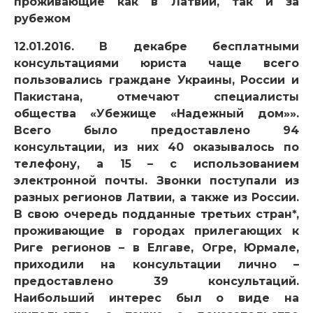
проживающие как в Латвии, так и за
рубежом
12.01.2016. В декабре бесплатными
консультациями юриста чаще всего
пользовались граждане Украины, России и
Пакистана, отмечают специалисты
общества «Убежище «Надежный дом»».
Всего было предоставлено 94
консультации, из них 40 оказывалось по
телефону, а 15 – с использованием
электронной почты. Звонки поступали из
разных регионов Латвии, а также из России.
В свою очередь подданные третьих стран*,
проживающие в городах прилегающих к
Риге регионов – в Елгаве, Огре, Юрмале,
приходили на консультации лично –
предоставлено 39 консультаций.
Наибольший интерес был о виде на