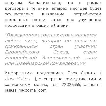
статусом. Запланировано, что в рамках
договора в течение четырех месяцев будет
осуществлено выявление потребностей
подданных третьих стран для улучшения
процесса интеграции в Латвии.
*Гражданином третьих стран является
любое лицо, которое не является
гражданином стран участниц
Европейского Союза, стран
Европейской Экономической зоны
или Швейцарской Конфедерации.
Информацию подготовила: Раса Салиня (
Rasa Saliņa
), эксперт по коммуникаций и
социальным медиа, тел. 22026355, эл.почта:
rasa.salina@gmail.com