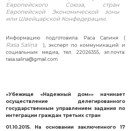
Европейского Союза, стран
Европейской Экономической зоны
или Швейцарской Конфедерации.
Информацию подготовила: Раса Салиня (
Rasa Saliņa
), эксперт по коммуникаций и
социальным медиа, тел. 22026355, эл.почта:
rasa.salina@gmail.com
«Убежище «Надежный дом»» начинает
осуществление делегированного
государственным управлением задания по
интеграции граждан третьих стран
01.10.2015. На основании заключенного 17