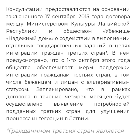
Консультации предоставляются на основании
заключенного 17 сентября 2015 года договора
между Министерством Культуры Латвийской
Республики и обществом «Убежище
«Надежный дом»» о содействии в выполнении
отдельных государственных заданий в целях
интеграции граждан третьих стран*. В нем
предусмотрено, что с 1-го октября этого года
общество обеспечивает меры поддержки
интеграции гражданам третьих стран, в том
числе беженцам и лицам с альтернативным
статусом. Запланировано, что в рамках
договора в течение четырех месяцев будет
осуществлено выявление потребностей
подданных третьих стран для улучшения
процесса интеграции в Латвии.
*Гражданином третьих стран является