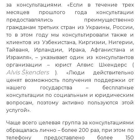
за консультациями. «Если в течение трех
месяцев прошлого года консультации
предоставлялись преимущественно
гражданам третьих стран из Украины, России,
то в этом году мы консультировали также и
клиентов из Узбекистана, Киргизии, Нигерии,
Тайваня, Ирландии, Ирака, Афганистана и
Израиля», – указывает один из консультантов
организации – юрист Алвис Шкендерс (
Alvis Šķenders
). «Люди действительно
ценят возможность получения поддержки от
нашего государства – бесплатные
консультации по социальным и юридическим
вопросам, поэтому активно пользуются этой
услугой».
Чаще всего целевая группа за консультациями
обращалась лично – более 200 раз, при этом по
телефону предоставлено более 150