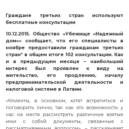
Граждане третьих стран используют
бесплатные консультации
10.12.2015. Общество «Убежище «Надежный
дом»» сообщает, что его специалисты в
ноябре предоставили гражданам третьих
стран* в общем итоге 102 консультации. Как
и в предыдущем месяце – наибольший
интерес был проявлен к виду на
жительство, его продлению, началу
предпринимательской деятельности и
налоговой системе в Латвии.
«Клиенты, в основном, хотят встретиться и
поговорить лично, так как это возможность у
нас на месте рассмотреть различные взятые
ими с собой документы, связанные с
рассматриваемым вопросом», – рассказывает