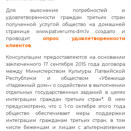
Для выяснения потребностей и
удовлетворенности граждан третьих стран
полученной услугой общество на домашней
странице www.patverums-dm.lv создало и
проводит
опрос удовлетворенности
клиентов
.
Консультации предоставляются на основании
заключенного 17 сентября 2015 года договора
между Министерством Культуры Латвийской
Республики и обществом «Убежище
«Надежный дом»» о содействии в выполнении
отдельных государственных заданий в целях
интеграции граждан третьих стран*. В нем
предусмотрено, что с 1-го октября этого года
общество обеспечивает меры поддержки
интеграции гражданам третьих стран, в том
числе беженцам и лицам с альтернативным