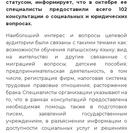
статусом, информирует, что в октябре ее
специалисты предоставили всего 102
консультации о социальных и юридических
вопросах.
Наибольший интерес и вопросы целевой
аудитории были связаны с такими темами как:
возможности обучения латышскому языку; вид
на жительство и другие связанные с
миграцией вопросы; детские пособия;
предпринимательская деятельность, в том
числе, регистрация фирм, налоговая система;
трудовые правовые отношения; расторжение
брака. Специалисты организации указывают на
то, что в рамках консультаций предоставлена
необходимая помощь также в подготовке
писем, заявлений государственным
учреждениям, в разъяснении информации о
доступности социальных услуг и решениях