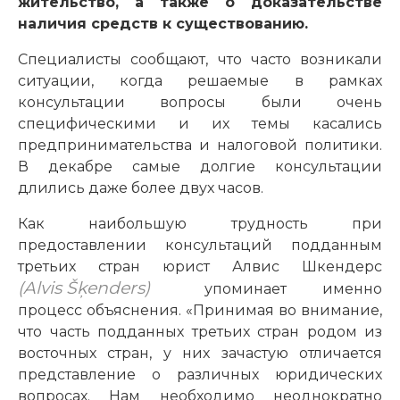
жительство, а также о доказательстве
наличия средств к существованию.
Специалисты сообщают, что часто возникали
ситуации, когда решаемые в рамках
консультации вопросы были очень
специфическими и их темы касались
предпринимательства и налоговой политики.
В декабре самые долгие консультации
длились даже более двух часов.
Как наибольшую трудность при
предоставлении консультаций подданным
третьих стран юрист Алвис Шкендерс
(Alvis Šķenders)
упоминает именно
процесс объяснения. «Принимая во внимание,
что часть подданных третьих стран родом из
восточных стран, у них зачастую отличается
представление о различных юридических
вопросах. Нам необходимо неоднократно