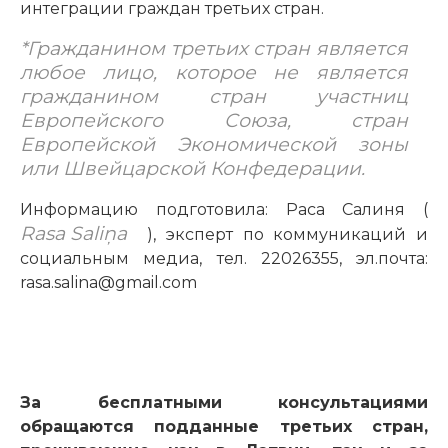
интеграции граждан третьих стран.
*Гражданином третьих стран является
любое лицо, которое не является
гражданином стран участниц
Европейского Союза, стран
Европейской Экономической зоны
или Швейцарской Конфедерации.
Информацию подготовила: Раса Салиня (
Rasa Saliņa
), эксперт по коммуникаций и
социальным медиа, тел. 22026355, эл.почта:
rasa.salina@gmail.com
За бесплатными консультациями
обращаются подданные третьих стран,