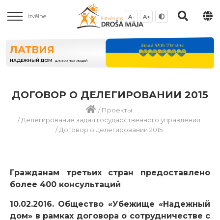
Izvēlne
A-
A+
ЛАТВИЯ
НАДЕЖНЫЙ ДОМ
ДЛЯ РАЗНЫХ ЛЮДЕЙ
ДОГОВОР О ДЕЛЕГИРОВАНИИ 2015
/
Проекты
/
Делегирование задач государственного управления
/
Договор о делегировании 2015
Гражданам третьих стран предоставлено
более 400 консультаций
10.02.2016. Общество «Убежище «Надежный
дом» в рамках договора о сотрудничестве с