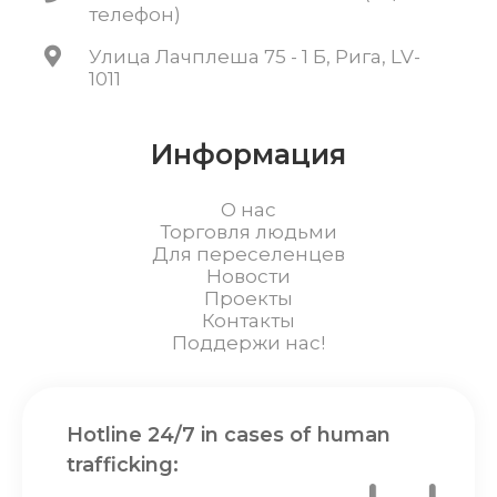
телефон)
Улица Лачплеша 75 - 1 Б, Рига, LV-
1011
Информация
О нас
Торговля людьми
Для переселенцев
Новости
Проекты
Контакты
Поддержи нас!
Hotline 24/7 in cases of human
trafficking: