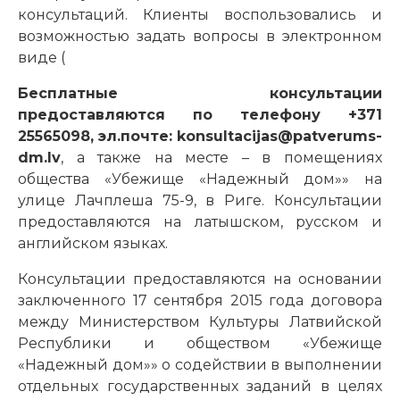
консультаций. Клиенты воспользовались и
возможностью задать вопросы в электронном
виде (
Бесплатные консультации
предоставляются по телефону +371
25565098, эл.почте: konsultacijas@patverums-
dm.lv
, а также на месте – в помещениях
общества «Убежище «Надежный дом»» на
улице Лачплеша 75-9, в Риге. Консультации
предоставляются на латышском, русском и
английском языках.
Консультации предоставляются на основании
заключенного 17 сентября 2015 года договора
между Министерством Культуры Латвийской
Республики и обществом «Убежище
«Надежный дом»» о содействии в выполнении
отдельных государственных заданий в целях