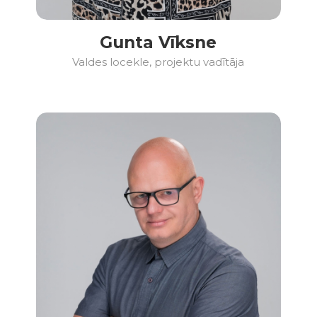
Gunta Vīksne
Valdes locekle, projektu vadītāja