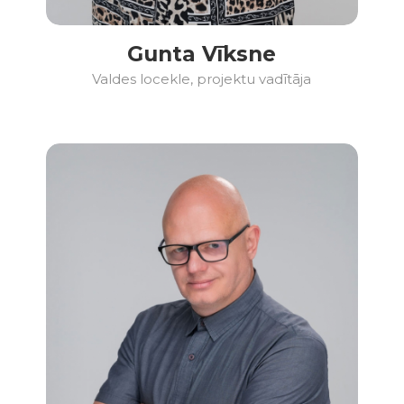
Gunta Vīksne
Valdes locekle, projektu vadītāja